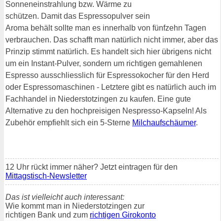
Sonneneinstrahlung bzw. Wärme zu
schützen. Damit das Espressopulver sein
Aroma behält sollte man es innerhalb von fünfzehn Tagen
verbrauchen. Das schafft man natürlich nicht immer, aber das
Prinzip stimmt natürlich. Es handelt sich hier übrigens nicht
um ein Instant-Pulver, sondern um richtigen gemahlenen
Espresso ausschliesslich für Espressokocher für den Herd
oder Espressomaschinen - Letztere gibt es natürlich auch im
Fachhandel in Niederstotzingen zu kaufen. Eine gute
Alternative zu den hochpreisigen Nespresso-Kapseln! Als
Zubehör empfiehlt sich ein 5-Sterne
Milchaufschäumer
.
12 Uhr rückt immer näher? Jetzt eintragen für den
Mittagstisch-Newsletter
Das ist vielleicht auch interessant:
Wie kommt man in Niederstotzingen zur
richtigen Bank und zum
richtigen Girokonto